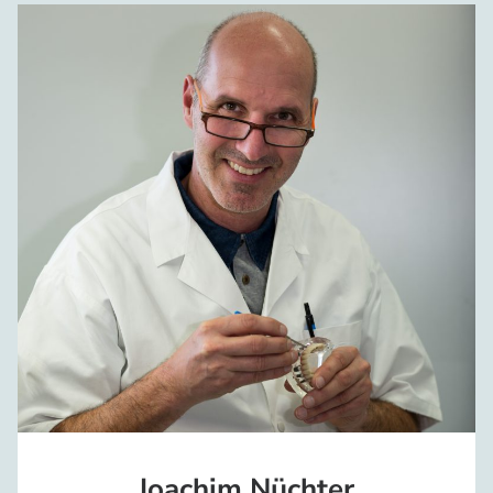
Joachim Nüchter