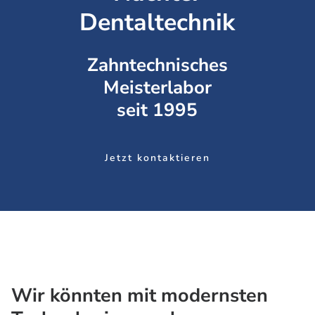
Dentaltechnik
Zahntechnisches
Meisterlabor
seit 1995
Jetzt kontaktieren
Wir könnten mit modernsten