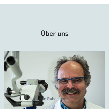
Über uns
in Ruhestand