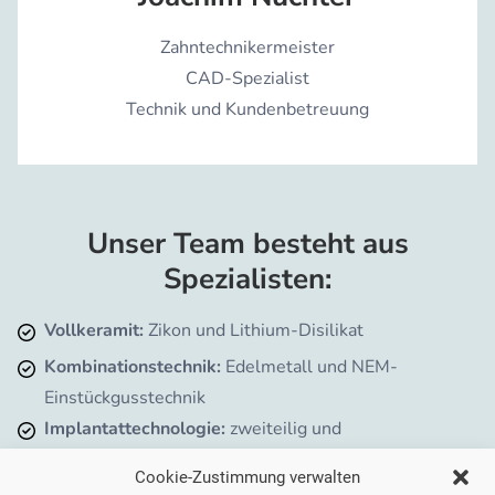
Zahntechnikermeister
CAD-Spezialist
Technik und Kundenbetreuung
Unser Team besteht aus
Spezialisten:
Vollkeramit:
Zikon und Lithium-Disilikat
Kombinationstechnik:
Edelmetall und NEM-
Einstückgusstechnik
Implantattechnologie:
zweiteilig und
direktverschraubt
Cookie-Zustimmung verwalten