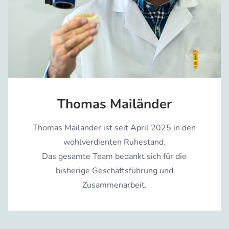
Thomas Mailänder
Thomas Mailänder ist seit April 2025 in den
wohlverdienten Ruhestand.
Das gesamte Team bedankt sich für die
bisherige Geschäftsführung und
Zusammenarbeit.