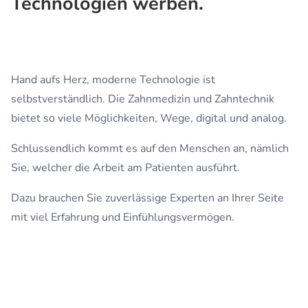
Technologien werben.
Hand aufs Herz, moderne Technologie ist
selbstverständlich. Die Zahnmedizin und Zahntechnik
bietet so viele Möglichkeiten, Wege, digital und analog.
Schlussendlich kommt es auf den Menschen an, nämlich
Sie, welcher die Arbeit am Patienten ausführt.
Dazu brauchen Sie zuverlässige Experten an Ihrer Seite
mit viel Erfahrung und Einfühlungsvermögen.